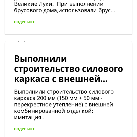
Великие Луки. При выполнении
брусового дома,использовали брус...
ПОДРОБНЕЕ
6 февраля 2026
Выполнили
строительство силового
каркаса с внешней...
Выполнили строительство силового
каркаса 200 мм (150 мм + 50 мм -
перекрестное утепление) с внешней
комбинированной отделкой:
имитация...
ПОДРОБНЕЕ