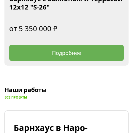
12х12 "S-26"
5 350 000
₽
Подробнее
Наши работы
ВСЕ ПРОЕКТЫ
3 июня 2026
Барнхаус в Наро-