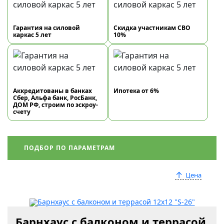
Гарантия на силовой
Скидка участникам СВО
каркас 5 лет
10%
Аккредитованы в банках
Ипотека от 6%
Сбер, Альфа банк, РосБанк,
ДОМ РФ, строим по эскроу-
счету
ПОДБОР ПО ПАРАМЕТРАМ
Цена
Барнхаус с балконом и террасой