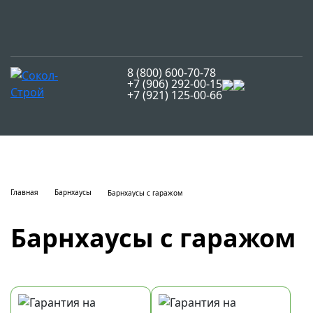
8 (800) 600-70-78
+7 (906) 292-00-15
+7 (921) 125-00-66
Главная
Барнхаусы
Барнхаусы с гаражом
Барнхаусы с гаражом