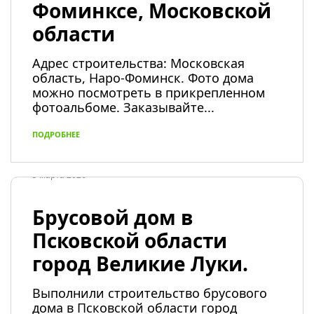
Фоминксе, Московской
области
Адрес строительства: Московская
область, Наро-Фоминск. Фото дома
можно посмотреть в прикрепленном
фотоальбоме. Заказывайте...
ПОДРОБНЕЕ
5 марта 2026
Брусовой дом в
Псковской области
город Великие Луки.
Выполнили строительство брусового
дома в Псковской области город