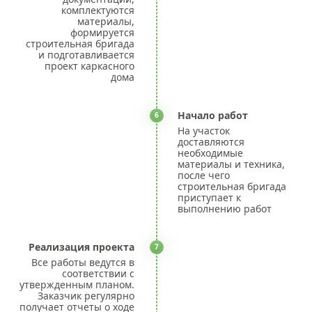
комплектуются
материалы,
формируется
строительная бригада
и подготавливается
проект каркасного
дома
Начало работ
6
На участок
доставляются
необходимые
материалы и техника,
после чего
строительная бригада
приступает к
выполнению работ
Реализация проекта
7
Все работы ведутся в
соответствии с
утвержденным планом.
Заказчик регулярно
получает отчеты о ходе