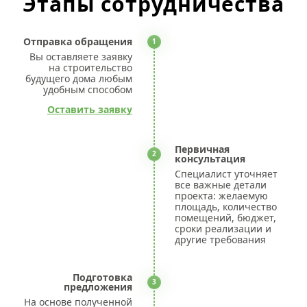
Этапы сотрудничества
Отправка обращения
1
Вы оставляете заявку
на строительство
будущего дома любым
удобным способом
Оставить заявку
Первичная
2
консультация
Специалист уточняет
все важные детали
проекта: желаемую
площадь, количество
помещений, бюджет,
сроки реализации и
другие требования
Подготовка
3
предложения
На основе полученной