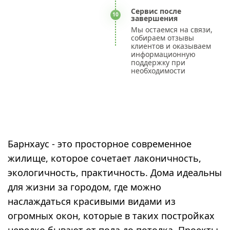
Сервис после
10
завершения
Мы остаемся на связи,
собираем отзывы
клиентов и оказываем
информационную
поддержку при
необходимости
Барнхаус - это просторное современное
жилище, которое сочетает лаконичность,
экологичность, практичность. Дома идеальны
для жизни за городом, где можно
наслаждаться красивыми видами из
огромных окон, которые в таких постройках
нередко бывают от пола до потолка. Проекты