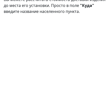
до места его установки. Просто в поле
"Куда"
введите название населенного пункта.