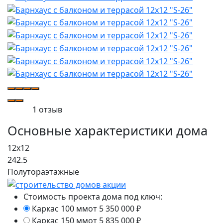
1 отзыв
Основные характеристики дома
12х12
242.5
Полутораэтажные
Стоимость проекта дома под ключ:
Каркас 100 мм
от 5 350 000
₽
Каркас 150 мм
от 5 835 000
₽