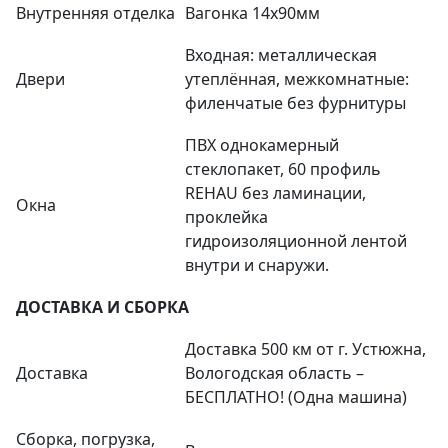
Внутренняя отделка
Вагонка 14х90мм
Входная: металлическая
Двери
утеплённая, межкомнатные:
филенчатые без фурнитуры
ПВХ однокамерный
стеклопакет, 60 профиль
REHAU без ламинации,
Окна
проклейка
гидроизоляционной лентой
внутри и снаружи.
ДОСТАВКА И СБОРКА
Доставка 500 км от г. Устюжна,
Доставка
Вологодская область –
БЕСПЛАТНО! (Одна машина)
Сборка, погрузка,