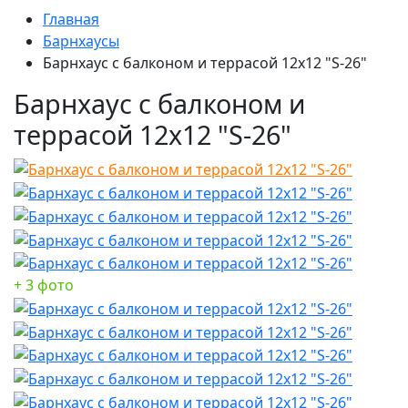
Главная
Барнхаусы
Барнхаус с балконом и террасой 12х12 "S-26"
Барнхаус с балконом и
террасой 12х12 "S-26"
+ 3 фото