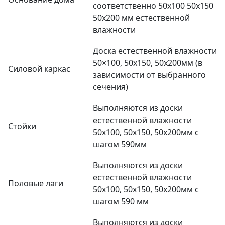
соответственно 50х100 50х150
50х200 мм естественной
влажности
Доска естественной влажности
50×100, 50x150, 50x200мм (в
Силовой каркас
зависимости от выбранного
сечения)
Выполняются из доски
естественной влажности
Стойки
50х100, 50х150, 50х200мм с
шагом 590мм
Выполняются из доски
естественной влажности
Половые лаги
50х100, 50х150, 50х200мм с
шагом 590 мм
Выполняются из доски