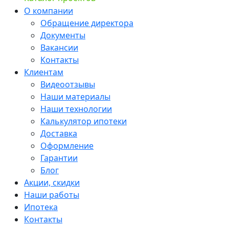
О компании
Обращение директора
Документы
Вакансии
Контакты
Клиентам
Видеоотзывы
Наши материалы
Наши технологии
Калькулятор ипотеки
Доставка
Оформление
Гарантии
Блог
Акции, скидки
Наши работы
Ипотека
Контакты