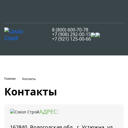
8 (800) 600-70-78
+7 (906) 292-00-15
+7 (921) 125-00-66
Главная
Контакты
Контакты
АДРЕС:
162840, Вологодская обл., г. Устюжна, ул.