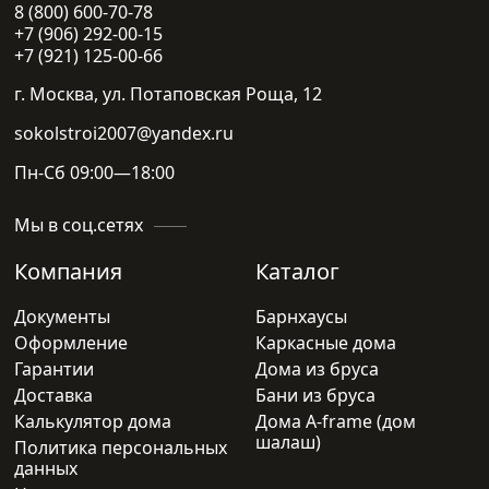
8 (800) 600-70-78
+7 (906) 292-00-15
+7 (921) 125-00-66
г. Москва, ул. Потаповская Роща, 12
sokolstroi2007@yandex.ru
Пн-Сб 09:00—18:00
Мы в соц.сетях
Компания
Каталог
Документы
Барнхаусы
Оформление
Каркасные дома
Гарантии
Дома из бруса
Доставка
Бани из бруса
Калькулятор дома
Дома A-frame (дом
шалаш)
Политика персональных
данных