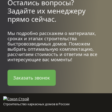
Остались вопросы?
Задайте их менеджеру
прямо сейчас.
Мы подробно расскажем о материалах,
сроках и этапах строительства
быстровозводимых домов. Поможем
выбрать оптимальную комплектацию,
рассчитаем стоимость и ответим на все
интересующие вас моменты!
Заказать звонок
Строительство каркасных домов в России