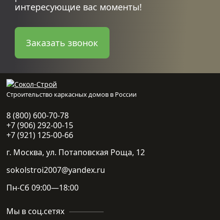
интересующие вас моменты!
Заказать звонок
Строительство каркасных домов в России
8 (800) 600-70-78
+7 (906) 292-00-15
+7 (921) 125-00-66
г. Москва, ул. Потаповская Роща, 12
sokolstroi2007@yandex.ru
Пн-Сб 09:00—18:00
Мы в соц.сетях