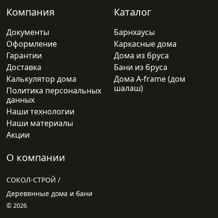
Компания
Каталог
Документы
Барнхаусы
Оформление
Каркасные дома
Гарантии
Дома из бруса
Доставка
Бани из бруса
Калькулятор дома
Дома A-frame (дом
шалаш)
Политика персональных
данных
Наши технологии
Наши материалы
Акции
О компании
СОКОЛ-СТРОЙ /
Деревянные дома и бани
© 2026