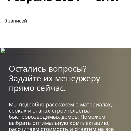
0 записей
Остались вопросы?
Задайте их менеджеру
прямо сейчас.
Мы подробно расскажем о материалах,
сроках и этапах строительства
быстровозводимых домов. Поможем
выбрать оптимальную комплектацию,
рассчитаем стоимость и ответим на все