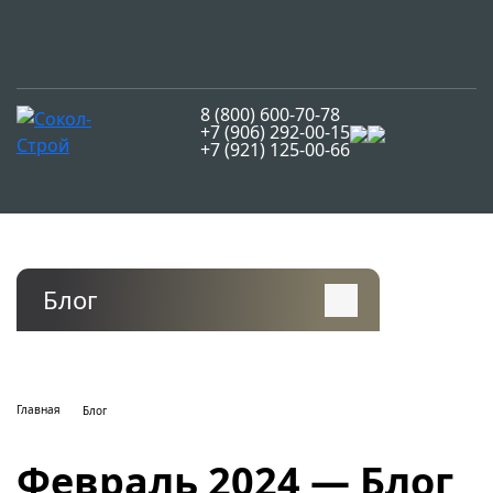
8 (800) 600-70-78
+7 (906) 292-00-15
+7 (921) 125-00-66
Блог
Главная
Блог
Февраль 2024 — Блог