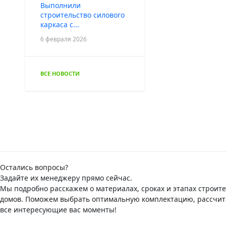
Выполнили
строительство силового
каркаса с...
6 февраля 2026
ВСЕ НОВОСТИ
Остались вопросы?
Задайте их менеджеру прямо сейчас.
Мы подробно расскажем о материалах, сроках и этапах строит
домов. Поможем выбрать оптимальную комплектацию, рассчита
все интересующие вас моменты!