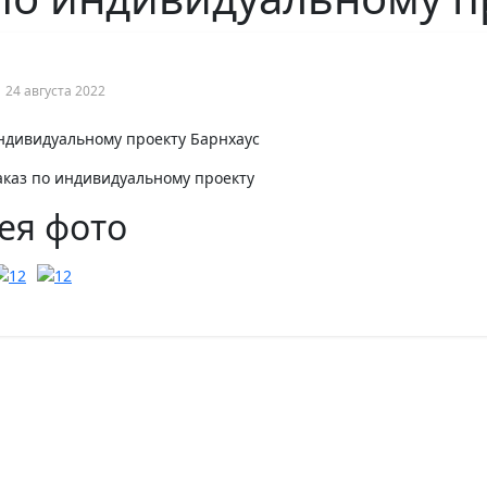
24 августа 2022
Заказ по индивидуальному проекту
ея фото