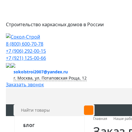
Строительство каркасных домов в России
8 (800) 600-70-78
+7 (906) 292-00-15
+7 (921) 125-00-66
sokolstroi2007@yandex.ru
г. Москва, ул. Потаповская Роща, 12
Заказать звонок
Главная
Наши раб
БЛОГ
Заказ 