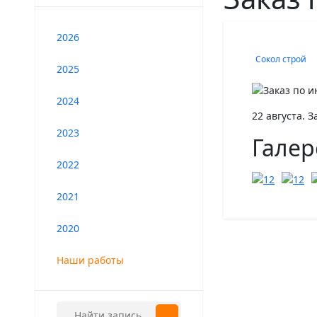
2026
Сокол строй
2025
2024
22 августа. 
2023
Галер
2022
2021
2020
Наши работы