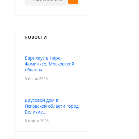
НОВОСТИ
Барнхаус в Наро-
Фоминксе, Московской
области
3 июня 2026
Брусовой дом в
Псковской области город
Великие...
5 марта 2026