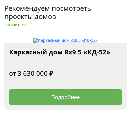
Рекомендуем посмотреть
проекты домов
СРАВНИТЬ ВСЕ
Каркасный дом 8х9.5 «КД-52»
3 630 000
₽
Подробнее