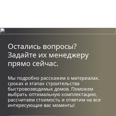
Остались вопросы?
Задайте их менеджеру
прямо сейчас.
Мы подробно расскажем о материалах,
сроках и этапах строительства
быстровозводимых домов. Поможем
выбрать оптимальную комплектацию,
рассчитаем стоимость и ответим на все
интересующие вас моменты!