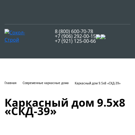
8 (800) 600-70-78
+7 (906) 292-00-15
+7 (921) 125-00-66
Главная
Современные каркасные дома
Каркасный дом 9.5x8 «СКД-39»
Каркасный дом 9.5x8
«СКД-39»