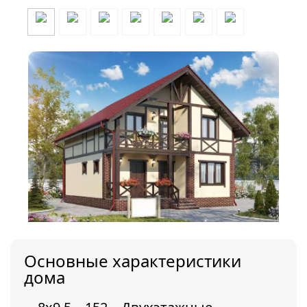
Основные характеристики
дома