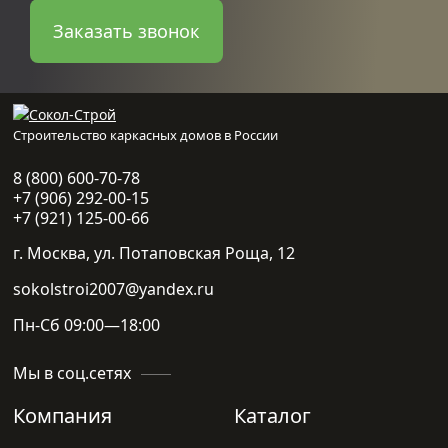
Заказать звонок
Строительство каркасных домов в России
8 (800) 600-70-78
+7 (906) 292-00-15
+7 (921) 125-00-66
г. Москва, ул. Потаповская Роща, 12
sokolstroi2007@yandex.ru
Пн-Сб 09:00—18:00
Мы в соц.сетях
Компания
Каталог