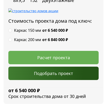
8х9,5
152
Двухэтажные
Стоимость проекта дома под ключ:
Каркас 150 мм
от 6 540 000
₽
Каркас 200 мм
от 6 840 000
₽
Расчет проекта
Подобрать проект
6 540 000
₽
Срок строительства дома от 30 дней