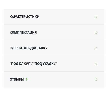
ХАРАКТЕРИСТИКИ
КОМПЛЕКТАЦИЯ
РАССЧИТАТЬ ДОСТАВКУ
"ПОД КЛЮЧ" / "ПОД УСАДКУ"
ОТЗЫВЫ
0