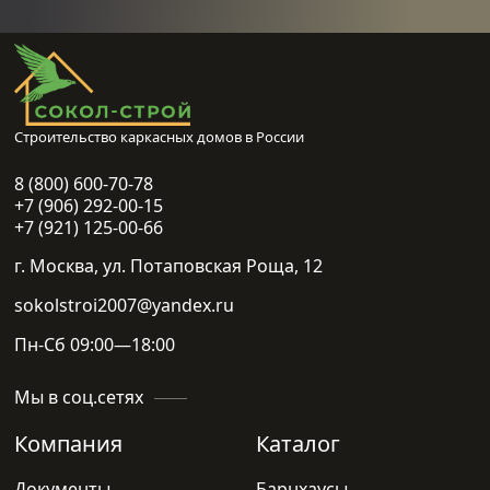
Строительство каркасных домов в России
8 (800) 600-70-78
+7 (906) 292-00-15
+7 (921) 125-00-66
г. Москва, ул. Потаповская Роща, 12
sokolstroi2007@yandex.ru
Пн-Сб 09:00—18:00
Мы в соц.сетях
Компания
Каталог
Документы
Барнхаусы