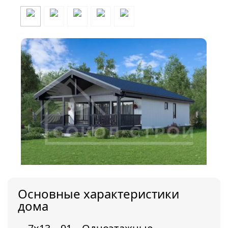
Основные характеристики
дома