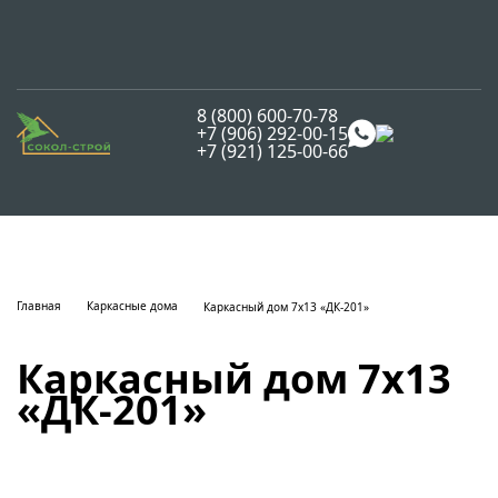
8 (800) 600-70-78
+7 (906) 292-00-15
+7 (921) 125-00-66
Главная
Каркасные дома
Каркасный дом 7x13 «ДК-201»
Каркасный дом 7x13
«ДК-201»