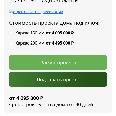
7x13
91
Одноэтажные
Стоимость проекта дома под ключ:
Каркас 150 мм
от 4 095 000
₽
Каркас 200 мм
от 4 495 000
₽
Расчет проекта
Подобрать проект
4 095 000
₽
Срок строительства дома от 30 дней