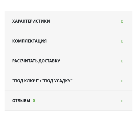
ХАРАКТЕРИСТИКИ
КОМПЛЕКТАЦИЯ
РАССЧИТАТЬ ДОСТАВКУ
"ПОД КЛЮЧ" / "ПОД УСАДКУ"
ОТЗЫВЫ
0