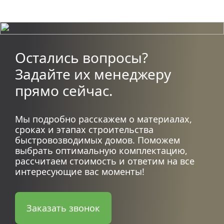
Остались вопросы?
Задайте их менеджеру
прямо сейчас.
Мы подробно расскажем о материалах,
сроках и этапах строительства
быстровозводимых домов. Поможем
выбрать оптимальную комплектацию,
рассчитаем стоимость и ответим на все
интересующие вас моменты!
Заказать звонок