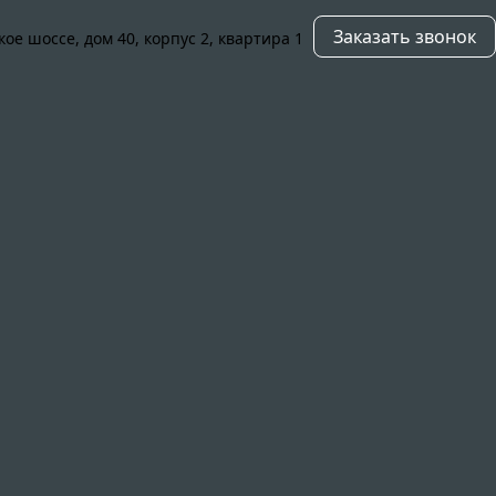
Заказать звонок
кое шоссе, дом 40, корпус 2, квартира 1