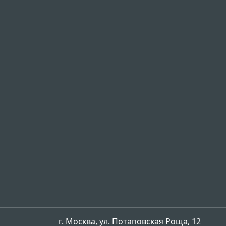
г. Москва, ул. Потаповская Роща, 12