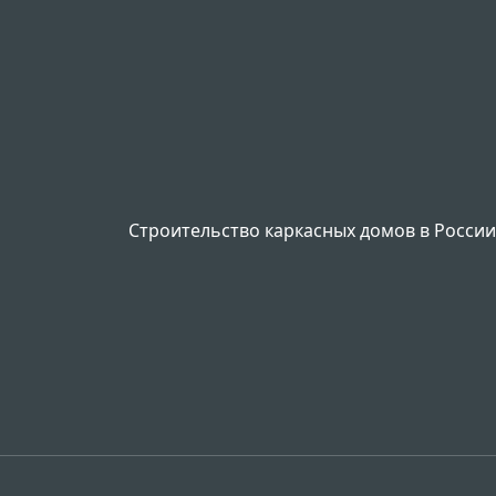
Строительство каркасных домов в России