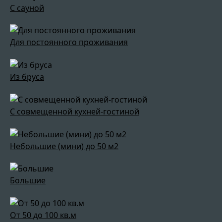
С сауной
Для постоянного проживания
Из бруса
С совмещенной кухней-гостиной
Небольшие (мини) до 50 м2
Большие
От 50 до 100 кв.м