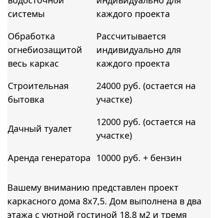
системы
каждого проекта
Обработка
Рассчитывается
огнебиозащитой
индивидуально для
весь каркас
каждого проекта
Строительная
24000 руб. (остается на
бытовка
участке)
12000 руб. (остается на
Дачный туалет
участке)
Аренда генератора
10000 руб. + бензин
Вашему вниманию представлен проект
каркасного дома 8х7,5. Дом выполнена в два
этажа с уютной гостиной 18,8 м2 и тремя