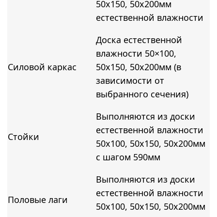
50х150, 50х200мм
естественной влажности
Доска естественной
влажности 50×100,
Силовой каркас
50x150, 50x200мм (в
зависимости от
выбранного сечения)
Выполняются из доски
естественной влажности
Стойки
50х100, 50х150, 50х200мм
с шагом 590мм
Выполняются из доски
естественной влажности
Половые лаги
50х100, 50х150, 50х200мм