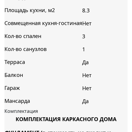
Площадь кухни, м2
8.3
Совмещенная кухня-гостиная
Нет
Кол-во спален
3
Кол-во санузлов
1
Терраса
Да
Балкон
Нет
Гараж
Нет
Мансарда
Да
Комплектация
КОМПЛЕКТАЦИЯ КАРКАСНОГО ДОМА