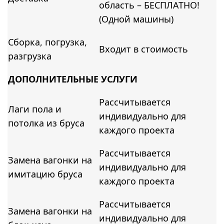
область – БЕСПЛАТНО!
(Одной машины)
Сборка, погрузка,
Входит в стоимость
разгрузка
ДОПОЛНИТЕЛЬНЫЕ УСЛУГИ
Рассчитывается
Лаги пола и
индивидуально для
потолка из бруса
каждого проекта
Рассчитывается
Замена вагонки на
индивидуально для
имитацию бруса
каждого проекта
Рассчитывается
Замена вагонки на
индивидуально для