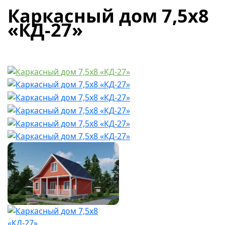
Каркасный дом 7,5х8
«КД-27»