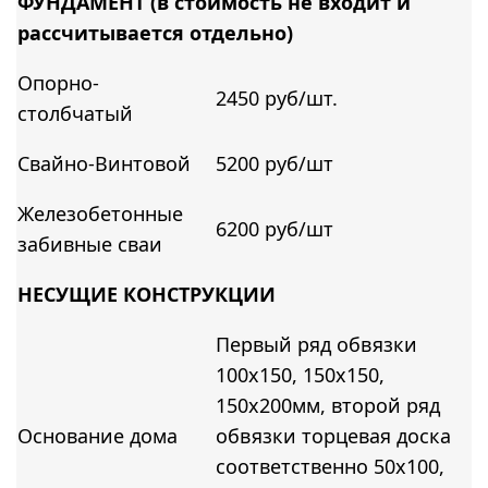
ФУНДАМЕНТ (в стоимость не входит и
рассчитывается отдельно)
Опорно-
2450 руб/шт.
столбчатый
Свайно-Винтовой
5200 руб/шт
Железобетонные
6200 руб/шт
забивные сваи
НЕСУЩИЕ КОНСТРУКЦИИ
Первый ряд обвязки
100х150, 150х150,
150х200мм, второй ряд
Основание дома
обвязки торцевая доска
соответственно 50х100,