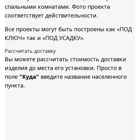
спальными комнатами. Фото проекта
соответствует действительности.
Все проекты могут быть построены как «ПОД
КЛЮЧ» так и «ПОД УСАДКУ».
Рассчитать доставку
Вы можете рассчитать стоимость доставки
изделия до места его установки. Просто в
поле
"Куда"
введите название населенного
пункта.