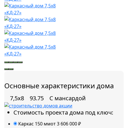
Основные характеристики дома
7,5х8
93.75
С мансардой
Стоимость проекта дома под ключ:
Каркас 150 мм
от 3 606 000
₽