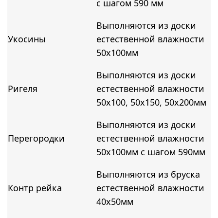
с шагом 590 мм
Выполняются из доски
Укосины
естественной влажности
50х100мм
Выполняются из доски
Ригеля
естественной влажности
50х100, 50х150, 50х200мм
Выполняются из доски
Перегородки
естественной влажности
50х100мм с шагом 590мм
Выполняются из бруска
Контр рейка
естественной влажности
40х50мм