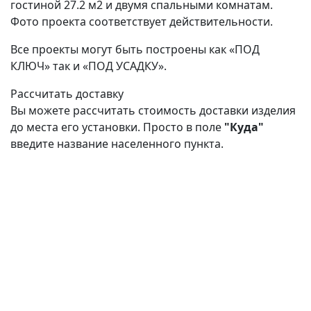
гостиной 27.2 м2 и двумя спальными комнатам.
Фото проекта соответствует действительности.
Все проекты могут быть построены как «ПОД
КЛЮЧ» так и «ПОД УСАДКУ».
Рассчитать доставку
Вы можете рассчитать стоимость доставки изделия
до места его установки. Просто в поле
"Куда"
введите название населенного пункта.