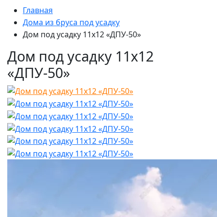
Главная
Дома из бруса под усадку
Дом под усадку 11х12 «ДПУ-50»
Дом под усадку 11х12
«ДПУ-50»