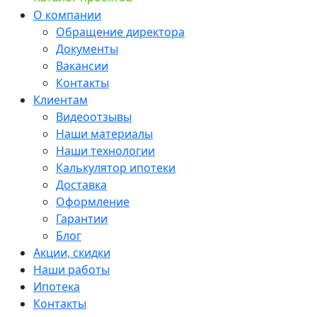
О компании
Обращение директора
Документы
Вакансии
Контакты
Клиентам
Видеоотзывы
Наши материалы
Наши технологии
Калькулятор ипотеки
Доставка
Оформление
Гарантии
Блог
Акции, скидки
Наши работы
Ипотека
Контакты