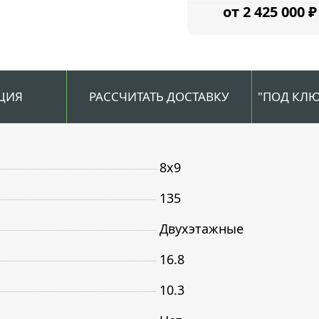
2 425 000
₽
ЦИЯ
РАССЧИТАТЬ ДОСТАВКУ
"ПОД КЛЮ
8х9
135
Двухэтажные
16.8
10.3