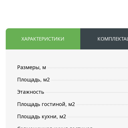
ХАРАКТЕРИСТИКИ
КОМПЛЕКТА
Размеры, м
Площадь, м2
Этажность
Площадь гостиной, м2
Площадь кухни, м2