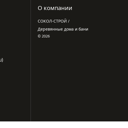
О компании
СОКОЛ-СТРОЙ /
Деревянные дома и бани
© 2026
ш)