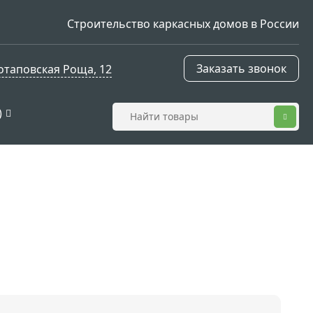
Строительство каркасных домов в России
Заказать звонок
Потаповская Роща, 12
)