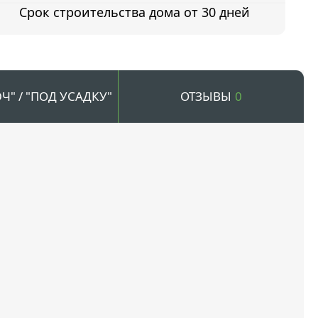
Срок строительства дома от 30 дней
Ч" / "ПОД УСАДКУ"
ОТЗЫВЫ
0