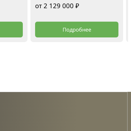
2 129 000
₽
Подробнее