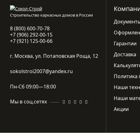
Компан
Строительство каркасных домов в России
Документ
8 (800) 600-70-78
Оформлен
+7 (906) 292-00-15
+7 (921) 125-00-66
Гарантии
Доставка
г. Москва, ул. Потаповская Роща, 12
Калькулят
sokolstroi2007@yandex.ru
Политика 
Пн-Сб 09:00—18:00
Наши техн
Наши мат
Мы в соц.сетях
Акции