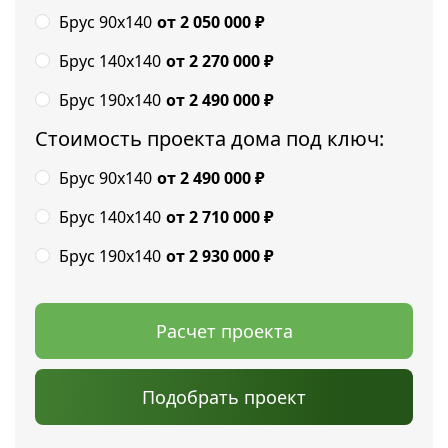
Брус 90х140
от 2 050 000
₽
Брус 140х140
от 2 270 000
₽
Брус 190х140
от 2 490 000
₽
Стоимость проекта дома под ключ:
Брус 90х140
от 2 490 000
₽
Брус 140х140
от 2 710 000
₽
Брус 190х140
от 2 930 000
₽
Расчет проекта
Подобрать проект