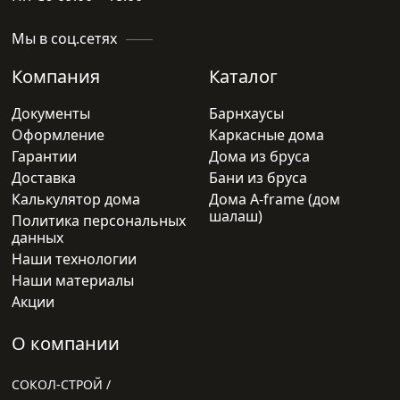
Мы в соц.сетях
Компания
Каталог
Документы
Барнхаусы
Оформление
Каркасные дома
Гарантии
Дома из бруса
Доставка
Бани из бруса
Калькулятор дома
Дома A-frame (дом
шалаш)
Политика персональных
данных
Наши технологии
Наши материалы
Акции
О компании
СОКОЛ-СТРОЙ /