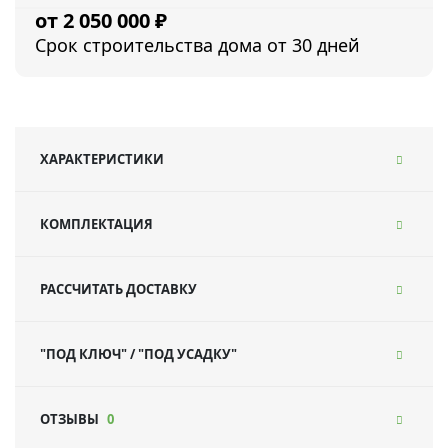
2 050 000
₽
Срок строительства дома от 30 дней
ХАРАКТЕРИСТИКИ
КОМПЛЕКТАЦИЯ
РАССЧИТАТЬ ДОСТАВКУ
"ПОД КЛЮЧ" / "ПОД УСАДКУ"
ОТЗЫВЫ
0