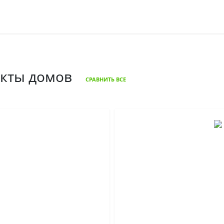
екты домов
СРАВНИТЬ ВСЕ