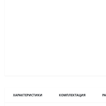
ХАРАКТЕРИСТИКИ
КОМПЛЕКТАЦИЯ
Р