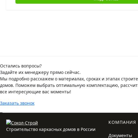
Остались вопросы?
Задайте их менеджеру прямо сейчас.
Мы подробно расскажем о материалах, сроках и этапах строит
домов. Поможем выбрать оптимальную комплектацию, рассчита
все интересующие вас моменты!
Заказать звонок
КОМПАНИЯ
Строительство каркасных домов в России
Документы