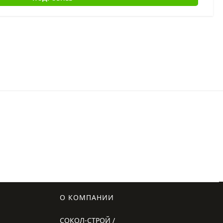
О КОМПАНИИ
СОКОЛ-СТРОЙ /