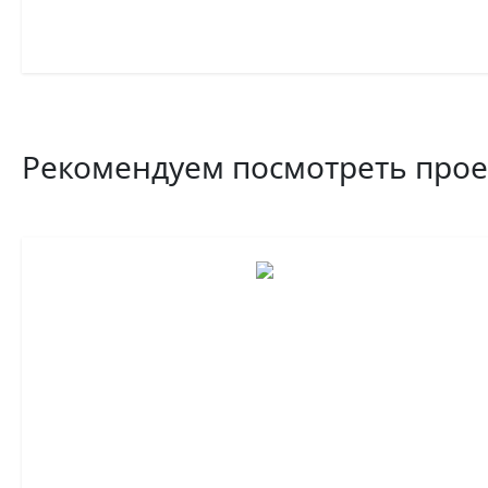
Рекомендуем посмотреть про