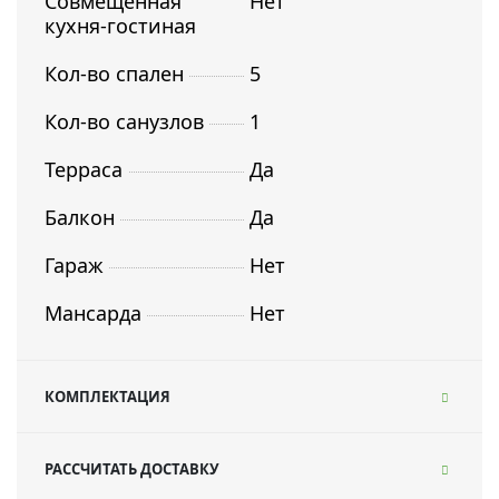
Совмещенная
Нет
кухня-гостиная
Кол-во спален
5
Кол-во санузлов
1
Терраса
Да
Балкон
Да
Гараж
Нет
Мансарда
Нет
КОМПЛЕКТАЦИЯ
РАССЧИТАТЬ ДОСТАВКУ