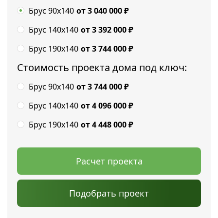
Брус 90х140
от 3 040 000
₽
Брус 140х140
от 3 392 000
₽
Брус 190х140
от 3 744 000
₽
Стоимость проекта дома под ключ:
Брус 90х140
от 3 744 000
₽
Брус 140х140
от 4 096 000
₽
Брус 190х140
от 4 448 000
₽
Расчет проекта
Подобрать проект