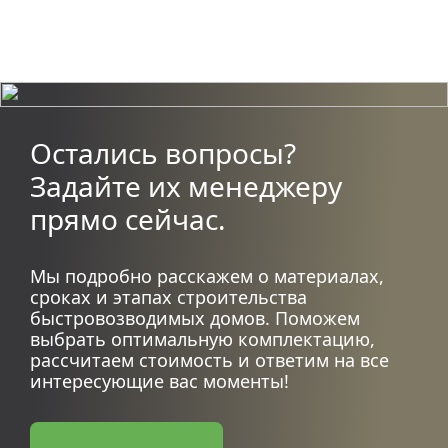
Остались вопросы?
Задайте их менеджеру
прямо сейчас.
Мы подробно расскажем о материалах,
сроках и этапах строительства
быстровозводимых домов. Поможем
выбрать оптимальную комплектацию,
рассчитаем стоимость и ответим на все
интересующие вас моменты!