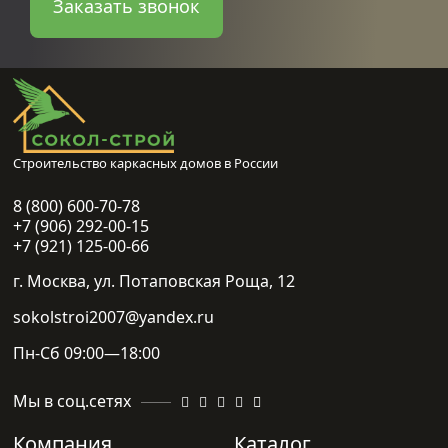
Заказать звонок
Строительство каркасных домов в России
8 (800) 600-70-78
+7 (906) 292-00-15
+7 (921) 125-00-66
г. Москва, ул. Потаповская Роща, 12
sokolstroi2007@yandex.ru
Пн-Сб 09:00—18:00
Мы в соц.сетях
Компания
Каталог