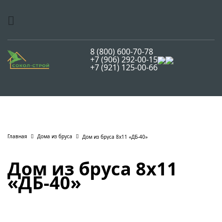
8 (800) 600-70-78
+7 (906) 292-00-15
+7 (921) 125-00-66
Главная
Дома из бруса
Дом из бруса 8х11 «ДБ-40»
Дом из бруса 8х11
«ДБ-40»