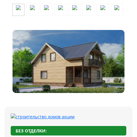
БЕЗ ОТДЕЛКИ: