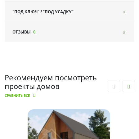
"ПОД КЛЮЧ" / "ПОД УСАДКУ"
ОТЗЫВЫ
0
Рекомендуем посмотреть
проекты домов
СРАВНИТЬ ВСЕ