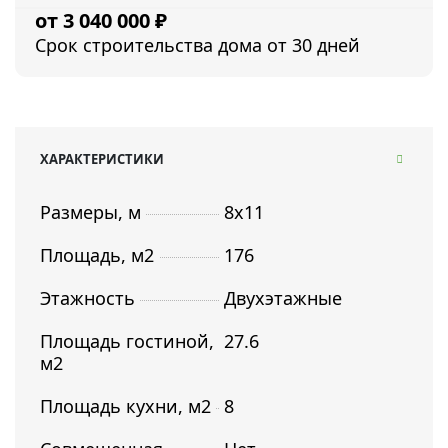
3 040 000
₽
Срок строительства дома от 30 дней
ХАРАКТЕРИСТИКИ
Размеры, м
8х11
Площадь, м2
176
Этажность
Двухэтажные
Площадь гостиной,
27.6
м2
Площадь кухни, м2
8