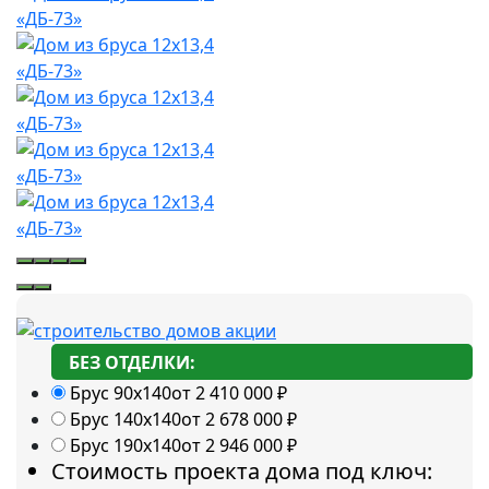
БЕЗ ОТДЕЛКИ:
Брус 90х140
от 2 410 000
₽
Брус 140х140
от 2 678 000
₽
Брус 190х140
от 2 946 000
₽
Стоимость проекта дома под ключ: