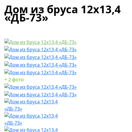
Дом из бруса 12х13,4
«ДБ-73»
+ 2 фото