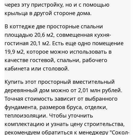
через эту пристройку, но и с помощью
крыльца в другой стороне дома.
В коттедже две просторные спальни
площадью 20,6 м2, совмещенная кухня-
гостиная 20,1 м2. Есть еще одно помещение
19,9 м2, которое можно использовать в
качестве гостевой, спальни, рабочего
кабинета или столовой.
Купить этот просторный вместительный
деревянный дом можно от 2,01 млн рублей.
Точная стоимость зависит от выбранного
фундамента, размеров бруса, отделки,
теплоизоляции. Чтобы уточнить
комплектацию и узнать цену строительства,
рекомендуем обратиться к менеджеру "Сокол-