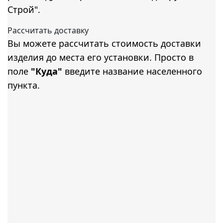
Строй".
Рассчитать доставку
Вы можете рассчитать стоимость доставки
изделия до места его установки. Просто в
поле
"Куда"
введите название населенного
пункта.