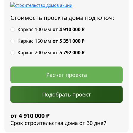
Стоимость проекта дома под ключ:
Каркас 100 мм
от 4 910 000
₽
Каркас 150 мм
от 5 351 000
₽
Каркас 200 мм
от 5 792 000
₽
Расчет проекта
Подобрать проект
4 910 000
₽
Срок строительства дома от 30 дней