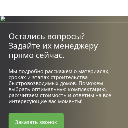
Остались вопросы?
Задайте их менеджеру
прямо сейчас.
Мы подробно расскажем о материалах,
сроках и этапах строительства
быстровозводимых домов. Поможем
выбрать оптимальную комплектацию,
рассчитаем стоимость и ответим на все
интересующие вас моменты!
Заказать звонок