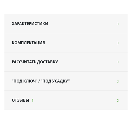
ХАРАКТЕРИСТИКИ
КОМПЛЕКТАЦИЯ
РАССЧИТАТЬ ДОСТАВКУ
"ПОД КЛЮЧ" / "ПОД УСАДКУ"
ОТЗЫВЫ
1