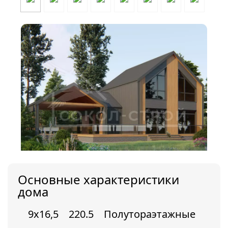
Основные характеристики
дома
9х16,5
220.5
Полутораэтажные