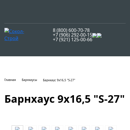
8 (800) 600-70-78
+7 (906) 292-00-15
+7 (921) 125-00-66
Главная
Барнхаусы
Барнхаус 9х16,5 "S-27"
Барнхаус 9х16,5 "S-27"