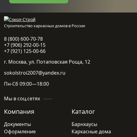
Строительство каркасных домов в России
8 (800) 600-70-78
+7 (906) 292-00-15
+7 (921) 125-00-66
г. Москва, ул. Потаповская Роща, 12
sokolstroi2007@yandex.ru
Пн-Сб 09:00—18:00
Мы в соц.сетях
Компания
Каталог
Документы
Барнхаусы
Оформление
Каркасные дома