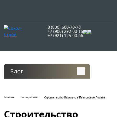
8 (800) 600-70-78
+7 (906) 292-00-15
+7 (921) 125-00-66
Блог
Главная
Наши работы
Строительство Барнхаус в Павловском Посаде
Строительство