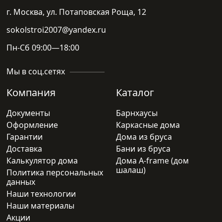
г. Москва, ул. Потаповская Роща, 12
sokolstroi2007@yandex.ru
Пн-Сб 09:00—18:00
Мы в соц.сетях
Компания
Каталог
Документы
Барнхаусы
Оформление
Каркасные дома
Гарантии
Дома из бруса
Доставка
Бани из бруса
Калькулятор дома
Дома A-frame (дом
шалаш)
Политика персональных
данных
Наши технологии
Наши материалы
Акции