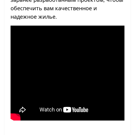
обеспечить вам качественное и
надежное жилье.