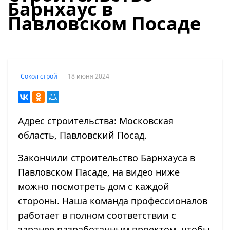
Барнхаус в
Павловском Посаде
18 июня 2024
Сокол строй
Адрес строительства: Московская
область, Павловский Посад.
Закончили строительство Барнхауса в
Павловском Пасаде, на видео ниже
можно посмотреть дом с каждой
стороны. Наша команда профессионалов
работает в полном соответствии с
заранее разработанным проектом, чтобы