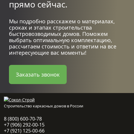
прямо сейчас.
Мы подробно расскажем о материалах,
сроках и этапах строительства
быстровозводимых домов. Поможем
выбрать оптимальную комплектацию,
рассчитаем стоимость и ответим на все
интересующие вас моменты!
Заказать звонок
Строительство каркасных домов в России
8 (800) 600-70-78
+7 (906) 292-00-15
+7 (921) 125-00-66