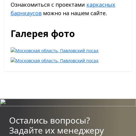
Ознакомиться с проектами
каркасных
барнхаусов
можно на нашем сайте.
Галерея фото
Остались вопросы?
Задайте их менеджеру