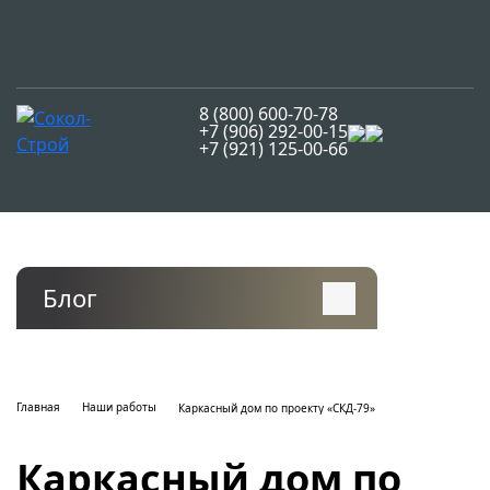
8 (800) 600-70-78
+7 (906) 292-00-15
+7 (921) 125-00-66
Блог
Главная
Наши работы
Каркасный дом по проекту «СКД-79»
Каркасный дом по