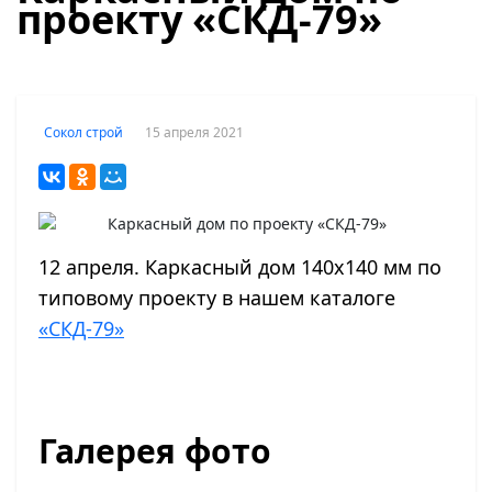
проекту «СКД-79»
15 апреля 2021
Сокол строй
12 апреля. Каркасный дом 140х140 мм по
типовому проекту в нашем каталоге
«СКД-79»
Галерея фото