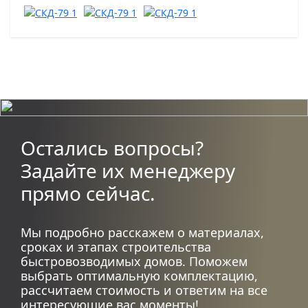
Остались вопросы?
Задайте их менеджеру
прямо сейчас.
Мы подробно расскажем о материалах,
сроках и этапах строительства
быстровозводимых домов. Поможем
выбрать оптимальную комплектацию,
рассчитаем стоимость и ответим на все
интересующие вас моменты!