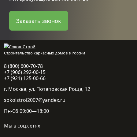
Заказать звонок
Строительство каркасных домов в России
8 (800) 600-70-78
+7 (906) 292-00-15
+7 (921) 125-00-66
г. Москва, ул. Потаповская Роща, 12
sokolstroi2007@yandex.ru
Пн-Сб 09:00—18:00
Мы в соц.сетях