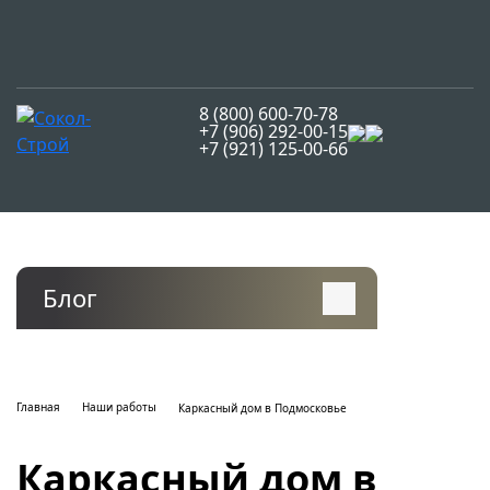
8 (800) 600-70-78
+7 (906) 292-00-15
+7 (921) 125-00-66
Блог
Главная
Наши работы
Каркасный дом в Подмосковье
Каркасный дом в