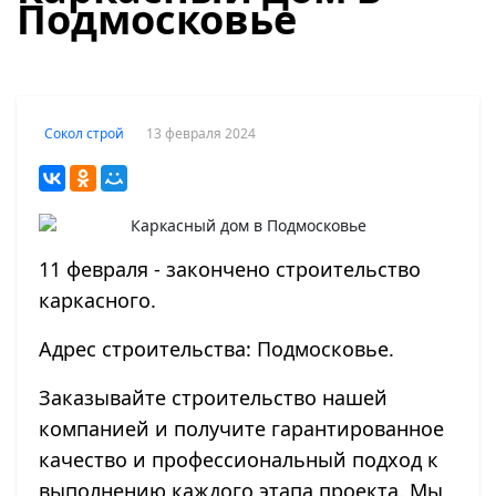
Подмосковье
13 февраля 2024
Сокол строй
11 февраля - закончено строительство
каркасного.
Адрес строительства: Подмосковье.
Заказывайте строительство нашей
компанией и получите гарантированное
качество и профессиональный подход к
выполнению каждого этапа проекта. Мы