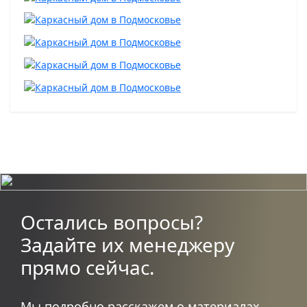
Остались вопросы?
Задайте их менеджеру
прямо сейчас.
Мы подробно расскажем о материалах,