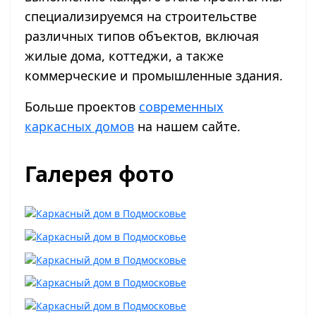
специализируемся на строительстве
различных типов объектов, включая
жилые дома, коттеджи, а также
коммерческие и промышленные здания.
Больше проектов
современных
каркасных домов
на нашем сайте.
Галерея фото