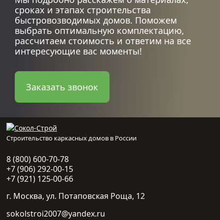
сроках и этапах строительства
быстровозводимых домов. Поможем
выбрать оптимальную комплектацию,
рассчитаем стоимость и ответим на все
интересующие вас моменты!
Заказать звонок
Строительство каркасных домов в России
8 (800) 600-70-78
+7 (906) 292-00-15
+7 (921) 125-00-66
г. Москва, ул. Потаповская Роща, 12
sokolstroi2007@yandex.ru