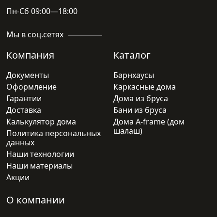
Пн-Сб 09:00—18:00
Мы в соц.сетях
Компания
Каталог
Документы
Барнхаусы
Оформление
Каркасные дома
Гарантии
Дома из бруса
Доставка
Бани из бруса
Калькулятор дома
Дома A-frame (дом
шалаш)
Политика персональных
данных
Наши технологии
Наши материалы
Акции
О компании